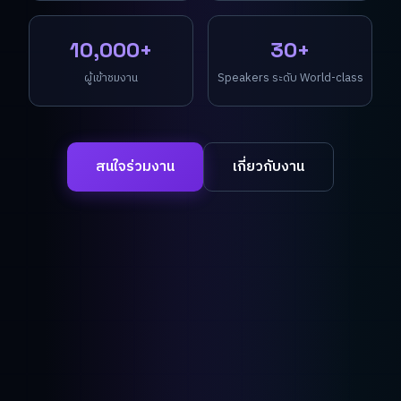
10,000+
30+
ผู้เข้าชมงาน
Speakers ระดับ World-class
สนใจร่วมงาน
เกี่ยวกับงาน