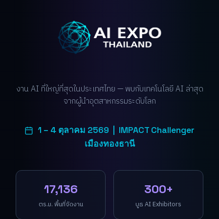
งาน AI ที่ใหญ่ที่สุดในประเทศไทย — พบกับเทคโนโลยี AI ล่าสุด
จากผู้นำอุตสาหกรรมระดับโลก
1 – 4 ตุลาคม 2569 | IMPACT Challenger
เมืองทองธานี
17,136
300+
ตร.ม. พื้นที่จัดงาน
บูธ AI Exhibitors